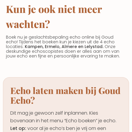
Kun je ook niet meer
wachten?
Boek nu je geslachtsbepaling echo online bij Goud
echo! Tijdens het boeken kun je kiezen uit de 4 echo
locaties:
Kampen, Ermelo, Almere en Lelystad.
Onze
deskundige echoscopistes doen er alles aan om van
jouw echo een fijne en persoonlijke ervaring te maken.
Echo laten maken bij Goud
Echo?
Dit mag je gewoon zelf inplannen. Kies
bovenaan in het menu “Echo boeken” je echo.
Let op:
voor al je echo’s ben je vrij om een