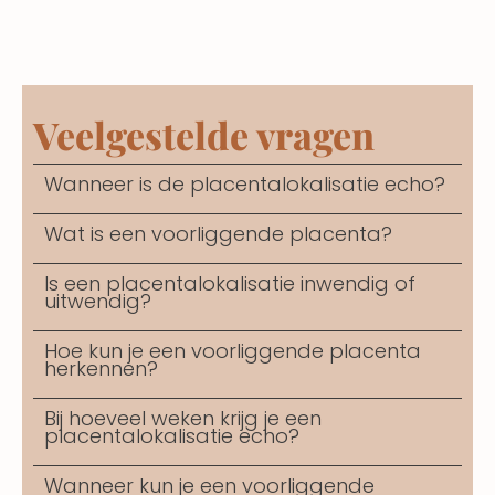
Veelgestelde vragen
Wanneer is de placentalokalisatie echo?
Wat is een voorliggende placenta?
Is een placentalokalisatie inwendig of
uitwendig?
Hoe kun je een voorliggende placenta
herkennen?
Bij hoeveel weken krijg je een
placentalokalisatie echo?
Wanneer kun je een voorliggende