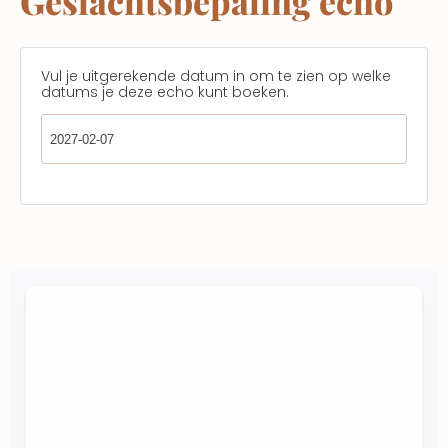
Geslachtsbepaling echo
Vul je uitgerekende datum in om te zien op welke
datums je deze echo kunt boeken.