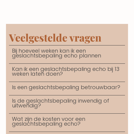
Veelgestelde vragen
Bij hoeveel weken kan ik een
geslachtsbepaling echo plannen
Kan ik een geslachtsbepaling echo bij 13
weken laten doen?
Is een geslachtsbepaling betrouwbaar?
Is de geslachtsbepaling inwendig of
uitwendig?
Wat zijn de kosten voor een
geslachtsbepaling echo?