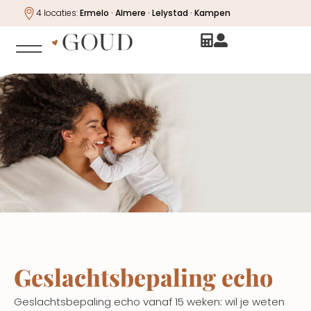
4 locaties:
Ermelo · Almere · Lelystad · Kampen
Geslachtsbepaling echo
Geslachtsbepaling echo vanaf 15 weken: wil je weten