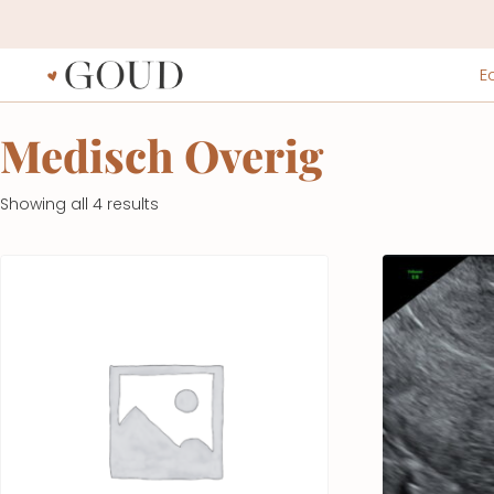
E
Medisch Overig
Showing all 4 results