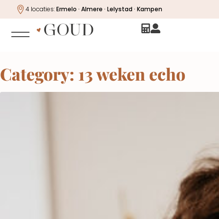
4 locaties:
Ermelo · Almere · Lelystad · Kampen
Category:
13 weken echo